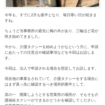
今年も、すでに2月も後半となり、毎日寒い日が続きま
すね。
ちょうど当事務所の庭先に梅の木があり、三輪ほど花が
咲き始めてきました。
今から、介護タクシーを始めようかなという方に、申請
にあたっての注意点や確認事項などを今回はお話しま
す。
今回は、法人で申請される場合を想定してお話します。
現在他の事業をされていて、介護タクシーをする場合に
はまず真っ先に確認するべき場所的要件として、
其の一 開業しようとする営業所の場所が、そもそも介
護福祉タクシーができるかどうかを確認してください。