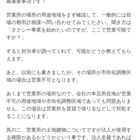
最重要事項です！
営業所の場所の用途地域をまず確認して、一般的には役
場の都市計画課へ問い合わせてみてください。聞き方は
「タクシー事業を始めたいのですが、ここで営業可能で
すか？」
すると担当者が調べてくれて、可能かどうか教えてもら
えます。
あと、以前にも書きましたが、その場所が市街化調整区
域の場合は営業不可となります。
あくまで営業所の場所なので、会社の本店所在地が営業
不可の用途地域や市街化調整区域であっても問題ありま
せん、この場合は営業所を賃貸で借りるなどして対処す
ることになります。
其の二 営業所の土地建物についてですが法人が使用す
る権限があるかどうかという事です。法人名義であれば