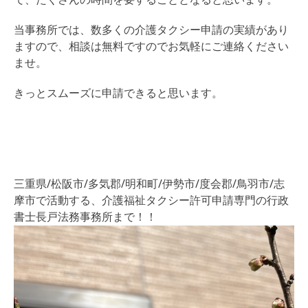
当事務所では、数多くの介護タクシー申請の実績があり
ますので、相談は無料ですのでお気軽にご連絡ください
ませ。
きっとスムーズに申請できると思います。
三重県/松阪市/多気郡/明和町/伊勢市/度会郡/鳥羽市/志
摩市で活動する、介護福祉タクシー許可申請専門の行政
書士長戸法務事務所まで！！