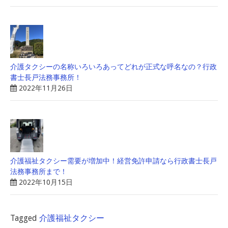
介護タクシーの名称いろいろあってどれが正式な呼名なの？行政
書士長戸法務事務所！
2022年11月26日
介護福祉タクシー需要が増加中！経営免許申請なら行政書士長戸
法務事務所まで！
2022年10月15日
Tagged
介護福祉タクシー