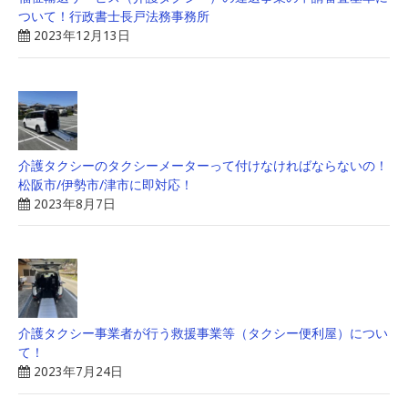
ついて！行政書士長戸法務事務所
2023年12月13日
介護タクシーのタクシーメーターって付けなければならないの！
松阪市/伊勢市/津市に即対応！
2023年8月7日
介護タクシー事業者が行う救援事業等（タクシー便利屋）につい
て！
2023年7月24日