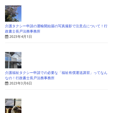
介護タクシー申請の運輸開始届の写真撮影で注意点について！行
政書士長戸法務事務所
2023年4月1日
介護福祉タクシー申請での必要な「福祉有償運送講習」ってなん
なの！行政書士長戸法務事務所
2023年3月6日