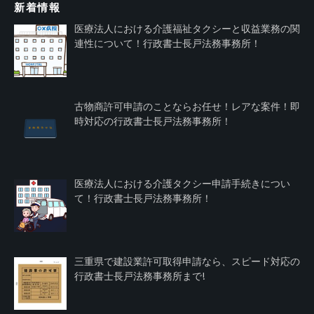
新着情報
医療法人における介護福祉タクシーと収益業務の関
連性について！行政書士長戸法務事務所！
古物商許可申請のことならお任せ！レアな案件！即
時対応の行政書士長戸法務事務所！
医療法人における介護タクシー申請手続きについ
て！行政書士長戸法務事務所！
三重県で建設業許可取得申請なら、スピード対応の
行政書士長戸法務事務所まで!