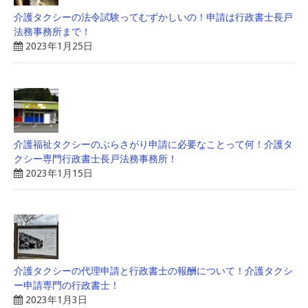
介護タクシーの法令試験ってむずかしいの！申請は行政書士長戸
法務事務所まで！
2023年1月25日
介護福祉タクシーのぶらさがり申請に必要なことって何！介護タ
クシー専門行政書士長戸法務事務所！
2023年1月15日
介護タクシーの代理申請と行政書士の報酬について！介護タクシ
ー申請専門の行政書士！
2023年1月3日