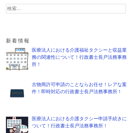
検
索:
新着情報
医療法人における介護福祉タクシーと収益業
務の関連性について！行政書士長戸法務事務
所！
古物商許可申請のことならお任せ！レアな案
件！即時対応の行政書士長戸法務事務所！
医療法人における介護タクシー申請手続きに
ついて！行政書士長戸法務事務所！