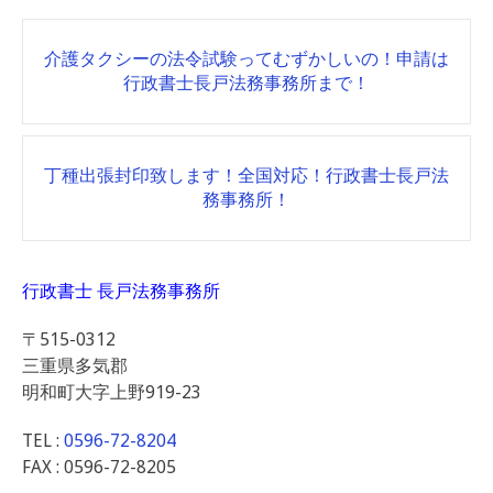
Post
介護タクシーの法令試験ってむずかしいの！申請は
navigation
行政書士長戸法務事務所まで！
丁種出張封印致します！全国対応！行政書士長戸法
務事務所！
行政書士 長戸法務事務所
〒515-0312
三重県多気郡
明和町大字上野919-23
TEL :
0596-72-8204
FAX : 0596-72-8205