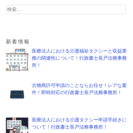
検
索:
新着情報
医療法人における介護福祉タクシーと収益業
務の関連性について！行政書士長戸法務事務
所！
古物商許可申請のことならお任せ！レアな案
件！即時対応の行政書士長戸法務事務所！
医療法人における介護タクシー申請手続きに
ついて！行政書士長戸法務事務所！