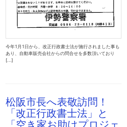
今年1月1日から、改正行政書士法が施行されました事も
あり、自動車販売会社からの問合せを多数頂いており
[…]
松阪市長へ表敬訪問！
「改正行政書士法」と
「空き家お助けプロジェ