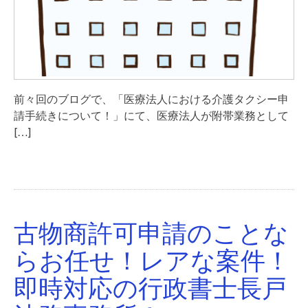
前々回のブログで、「医療法人における介護タクシー申
請手続きについて！」にて、医療法人が附帯業務として
[…]
古物商許可申請のことな
らお任せ！レアな案件！
即時対応の行政書士長戸