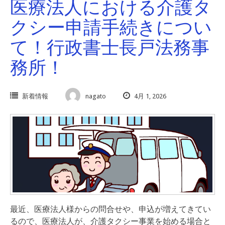
医療法人における介護タ
クシー申請手続きについ
て！行政書士長戸法務事
務所！
新着情報
nagato
4月 1, 2026
最近、医療法人様からの問合せや、申込が増えてきてい
るので、医療法人が、介護タクシー事業を始める場合と