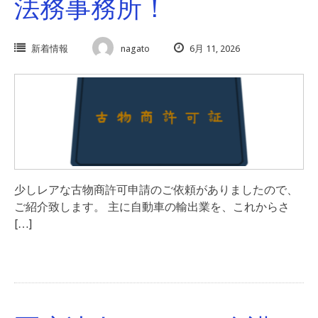
法務事務所！
新着情報
nagato
6月 11, 2026
少しレアな古物商許可申請のご依頼がありましたので、
ご紹介致します。 主に自動車の輸出業を、これからさ
[…]