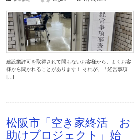
建設業許可を取得されて間もないお客様から、よくお客
様から聞かれることがあります！ それが、「経営事項
[…]
松阪市「空き家終活 お
助けプロジェクト」始