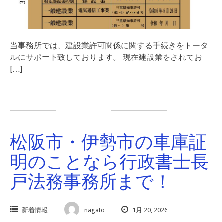
当事務所では、建設業許可関係に関する手続きをトータ
ルにサポート致しております。 現在建設業をされてお
[…]
松阪市・伊勢市の車庫証
明のことなら行政書士長
戸法務事務所まで！
新着情報
nagato
1月 20, 2026