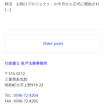
終活 お助けプロジェクト」が今月から正式に開始され
[…]
Posts
Older posts
navigation
行政書士 長戸法務事務所
〒515-0312
三重県多気郡
明和町大字上野919-23
TEL :
0596-72-8204
FAX : 0596-72-8205