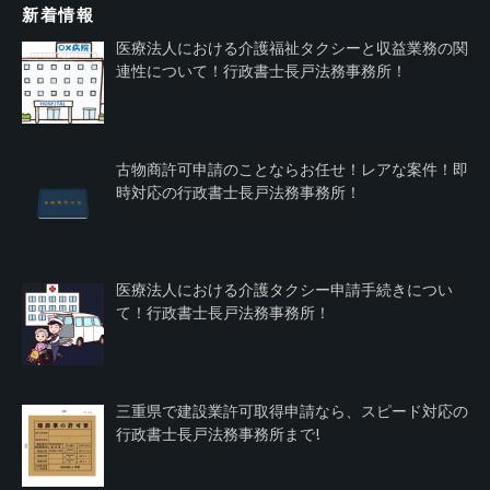
新着情報
医療法人における介護福祉タクシーと収益業務の関
連性について！行政書士長戸法務事務所！
古物商許可申請のことならお任せ！レアな案件！即
時対応の行政書士長戸法務事務所！
医療法人における介護タクシー申請手続きについ
て！行政書士長戸法務事務所！
三重県で建設業許可取得申請なら、スピード対応の
行政書士長戸法務事務所まで!