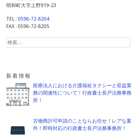
明和町大字上野919-23
TEL :
0596-72-8204
FAX : 0596-72-8205
検
索:
新着情報
医療法人における介護福祉タクシーと収益業
務の関連性について！行政書士長戸法務事務
所！
古物商許可申請のことならお任せ！レアな案
件！即時対応の行政書士長戸法務事務所！