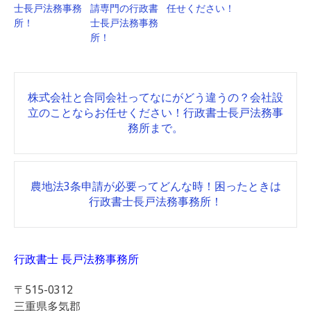
士長戸法務事務
請専門の行政書
任せください！
所！
士長戸法務事務
所！
Post
株式会社と合同会社ってなにがどう違うの？会社設
navigation
立のことならお任せください！行政書士長戸法務事
務所まで。
農地法3条申請が必要ってどんな時！困ったときは
行政書士長戸法務事務所！
行政書士 長戸法務事務所
〒515-0312
三重県多気郡