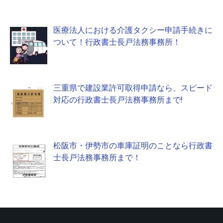
医療法人における介護タクシー申請手続きに
ついて！行政書士長戸法務事務所！
三重県で建設業許可取得申請なら、スピード
対応の行政書士長戸法務事務所まで!
松阪市・伊勢市の車庫証明のことなら行政書
士長戸法務事務所まで！