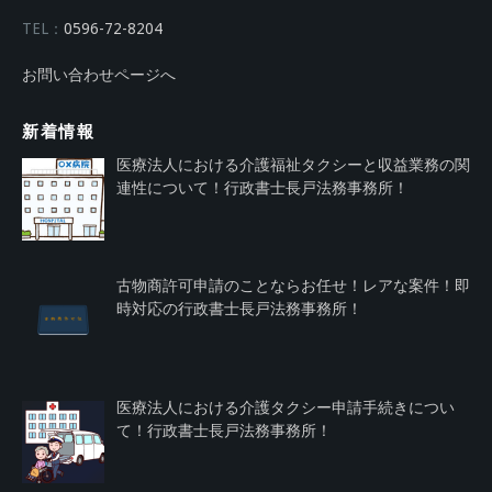
TEL：
0596-72-8204
お問い合わせページへ
新着情報
医療法人における介護福祉タクシーと収益業務の関
連性について！行政書士長戸法務事務所！
古物商許可申請のことならお任せ！レアな案件！即
時対応の行政書士長戸法務事務所！
医療法人における介護タクシー申請手続きについ
て！行政書士長戸法務事務所！