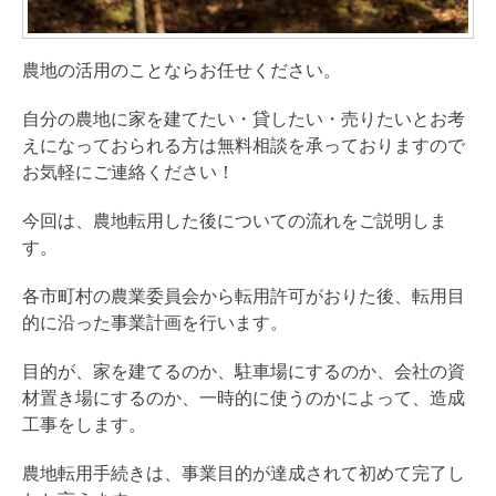
農地の活用のことならお任せください。
自分の農地に家を建てたい・貸したい・売りたいとお考
えになっておられる方は無料相談を承っておりますので
お気軽にご連絡ください！
今回は、農地転用した後についての流れをご説明しま
す。
各市町村の農業委員会から転用許可がおりた後、転用目
的に沿った事業計画を行います。
目的が、家を建てるのか、駐車場にするのか、会社の資
材置き場にするのか、一時的に使うのかによって、造成
工事をします。
農地転用手続きは、事業目的が達成されて初めて完了し