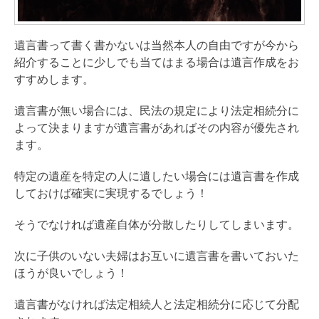
遺言書って書く書かないは当然本人の自由ですが今から
紹介することに少しでも当てはまる場合は遺言作成をお
すすめします。
遺言書が無い場合には、民法の規定により法定相続分に
よって決まりますが遺言書があればその内容が優先され
ます。
特定の遺産を特定の人に遺したい場合には遺言書を作成
しておけば確実に実現するでしょう！
そうでなければ遺産自体が分散したりしてしまいます。
次に子供のいない夫婦はお互いに遺言書を書いておいた
ほうが良いでしょう！
遺言書がなければ法定相続人と法定相続分に応じて分配