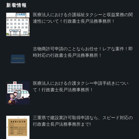
新着情報
医療法人における介護福祉タクシーと収益業務の関
連性について！行政書士長戸法務事務所！
古物商許可申請のことならお任せ！レアな案件！即
時対応の行政書士長戸法務事務所！
医療法人における介護タクシー申請手続きについ
て！行政書士長戸法務事務所！
三重県で建設業許可取得申請なら、スピード対応の
行政書士長戸法務事務所まで!