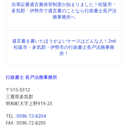
自筆証書遺言書保管制度が始まりました！松阪市・
navigation
多気郡・伊勢市で遺言書のことなら行政書士長戸法
務事務所へ
遺言書を書いたほうがよいケースはどんな人！2nd
松阪市・多気郡・伊勢市の行政書士長戸法務事務
所！
行政書士 長戸法務事務所
〒515-0312
三重県多気郡
明和町大字上野919-23
TEL :
0596-72-8204
FAX : 0596-72-8205