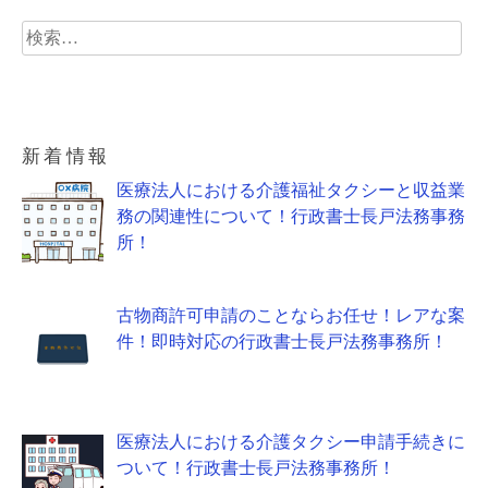
検
索:
新着情報
医療法人における介護福祉タクシーと収益業
務の関連性について！行政書士長戸法務事務
所！
古物商許可申請のことならお任せ！レアな案
件！即時対応の行政書士長戸法務事務所！
医療法人における介護タクシー申請手続きに
ついて！行政書士長戸法務事務所！