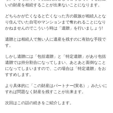
いの財産を相続することが出来ないことになります。
どちらかが亡くなると亡くなった方の親族が相続人とな
り住んでいた自宅やマンションまで奪われることになり
かねませんのでこういう時は「遺贈」を行いましょう!
遺贈とは相続人で無い人に遺産を残すのに有効な手段で
す。
しかし遺贈には「包括遺贈」と「特定遺贈」があり包括
遺贈では持分割合になってしまい、あとあと面倒なこと
になってしまいますので、この場合は「特定遺贈」をお
すすめします。
より具体的に「この財産はパートナー(実名）」みたいに
すれば問題なく財産を残すことが出来ます。
次回はこの話の続きをご紹介します。