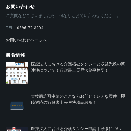
お問い合わせ
ご質問などございましたら、何なりとお問い合わせください。
TEL：
0596-72-8204
お問い合わせページへ
新着情報
医療法人における介護福祉タクシーと収益業務の関
連性について！行政書士長戸法務事務所！
古物商許可申請のことならお任せ！レアな案件！即
時対応の行政書士長戸法務事務所！
医療法人における介護タクシー申請手続きについ