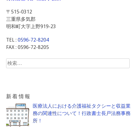
〒515-0312
三重県多気郡
明和町大字上野919-23
TEL :
0596-72-8204
FAX : 0596-72-8205
検
索:
新着情報
医療法人における介護福祉タクシーと収益業
務の関連性について！行政書士長戸法務事務
所！