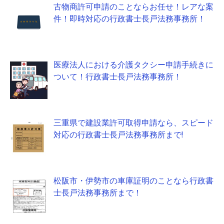
古物商許可申請のことならお任せ！レアな案
件！即時対応の行政書士長戸法務事務所！
医療法人における介護タクシー申請手続きに
ついて！行政書士長戸法務事務所！
三重県で建設業許可取得申請なら、スピード
対応の行政書士長戸法務事務所まで!
松阪市・伊勢市の車庫証明のことなら行政書
士長戸法務事務所まで！