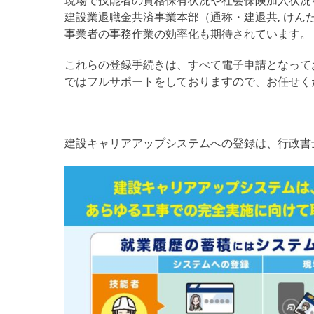
現場で技能者の資格保有状況や社会保険加入状況
建設業退職金共済事業本部（通称・建退共, け
事業者の事務作業の効率化も期待されています。
これらの登録手続きは、すべて電子申請となって
ではフルサポートをしておりますので、お任せく
建設キャリアアップシステムへの登録は、行政書