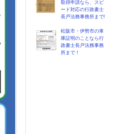
取得申請なら、スピ
ード対応の行政書士
長戸法務事務所まで!
松阪市・伊勢市の車
庫証明のことなら行
政書士長戸法務事務
所まで！