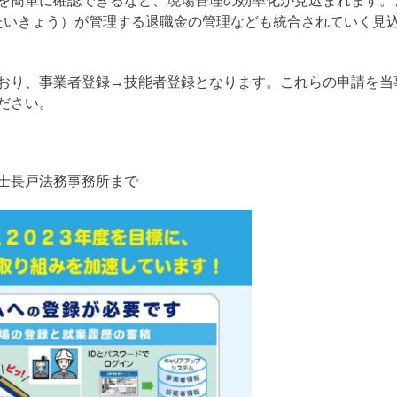
を簡単に確認できるなど、現場管理の効率化が見込まれます。
んたいきょう）が管理する退職金の管理なども統合されていく見
おり、事業者登録→技能者登録となります。これらの申請を当
ださい。
士長戸法務事務所まで