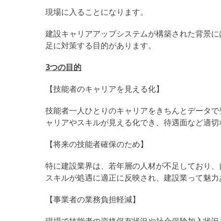
現場に入ることになります。
建設キャリアアップシステムが構築された背景に
足に対策する目的があります。
3つの目的
【技能者のキャリアを見える化】
技能者一人ひとりのキャリアをきちんとデータで
ャリアやスキルが見える化でき、待遇面など適切
【将来の技能者確保のため】
特に建設業界は、若年層の人材が不足しており、
スキルが処遇に適正に反映され、建設業って魅力
【事業者の業務負担軽減】