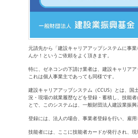
元請先から「建設キャリアアップシステムに事業
んか！というご依頼をよく頂きます。
特に、ゼネコンの下請け業者は、建設キャリアア
これは個人事業主であっても同様です。
建設キャリアアップシステム（CCUS）とは、
況・現場の就業履歴などを登録・蓄積し、技能者
とで、このシステムは、一般財団法人建設業振興基
登録には、法人の場合、事業者登録を行い、雇用
技能者には、ここに技能者カードが発行され、現