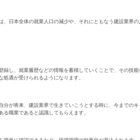
は、日本全体の就業人口の減少や、それにともなう建設業界の
登録し、就業履歴などの情報を蓄積していくことで、その技能
な処遇が受けられるようになります。
自分が将来、建設業界で生きていこうとする時に、今までのキ
ある職業であると認識してもらえます。