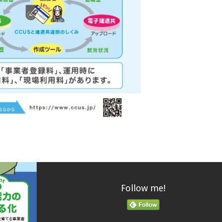
Follow me!