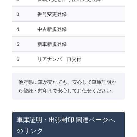
3
番号変更登録
4
中古新規登録
5
新車新規登録
6
リアナンバー再交付
他府県に車が売れても、安心して車庫証明か
ら登録・封印まで安心してお任せください。
車庫証明・出張封印 関連ページへ
のリンク