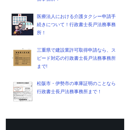
医療法人における介護タクシー申請手
続きについて！行政書士長戸法務事務
所！
三重県で建設業許可取得申請なら、ス
ピード対応の行政書士長戸法務事務所
まで!
松阪市・伊勢市の車庫証明のことなら
行政書士長戸法務事務所まで！