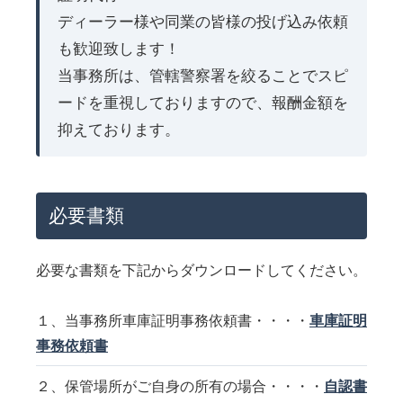
ディーラー様や同業の皆様の投げ込み依頼
も歓迎致します！
当事務所は、管轄警察署を絞ることでスピ
ードを重視しておりますので、報酬金額を
抑えております。
必要書類
必要な書類を下記からダウンロードしてください。
１、当事務所車庫証明事務依頼書・・・・
車庫証明
事務依頼書
２、保管場所がご自身の所有の場合・・・・
自認書