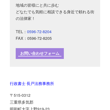
地域の皆様にと共に歩む
どなたでも気軽に相談できる身近で頼れる街
の法律家！
TEL：
0596-72-8204
FAX：0596-72-8205
お問い合わせフォーム
行政書士 長戸法務事務所
〒515-0312
三重県多気郡
明和町大字上野919-23