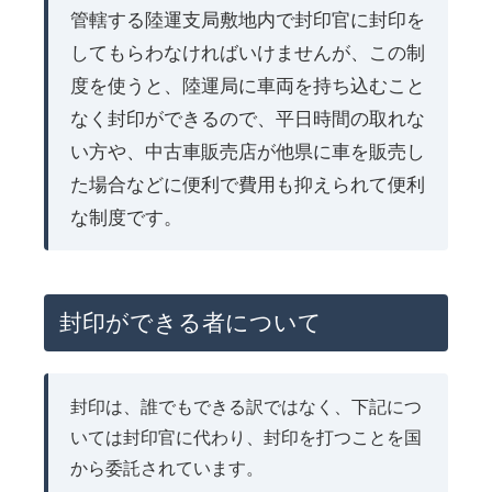
管轄する陸運支局敷地内で封印官に封印を
してもらわなければいけませんが、この制
度を使うと、陸運局に車両を持ち込むこと
なく封印ができるので、平日時間の取れな
い方や、中古車販売店が他県に車を販売し
た場合などに便利で費用も抑えられて便利
な制度です。
封印ができる者について
封印は、誰でもできる訳ではなく、下記につ
いては封印官に代わり、封印を打つことを国
から委託されています。