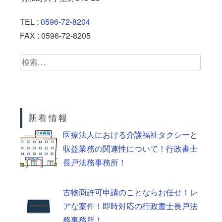
TEL :
0596-72-8204
FAX : 0596-72-8205
検
索:
新着情報
医療法人における介護福祉タクシーと
収益業務の関連性について！行政書士
長戸法務事務所！
古物商許可申請のことならお任せ！レ
アな案件！即時対応の行政書士長戸法
務事務所！