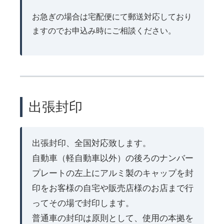
お急ぎの場合は宅配便にて郵送対応しており
ますのでお申込み時にご相談ください。
出張封印
出張封印、全国対応致します。
自動車（軽自動車以外）の後ろのナンバー
プレートの左上にアルミ製のキャップを封
印をお客様の自宅や販売店様のお店まで行
ってその場で封印します。
普通車の封印は原則として、使用の本拠を