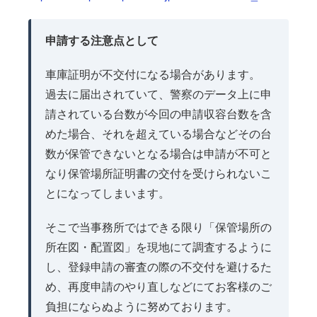
申請する注意点として
車庫証明が不交付になる場合があります。
過去に届出されていて、警察のデータ上に申
請されている台数が今回の申請収容台数を含
めた場合、それを超えている場合などその台
数が保管できないとなる場合は申請が不可と
なり保管場所証明書の交付を受けられないこ
とになってしまいます。
そこで当事務所ではできる限り「保管場所の
所在図・配置図」を現地にて調査するように
し、登録申請の審査の際の不交付を避けるた
め、再度申請のやり直しなどにてお客様のご
負担にならぬように努めております。