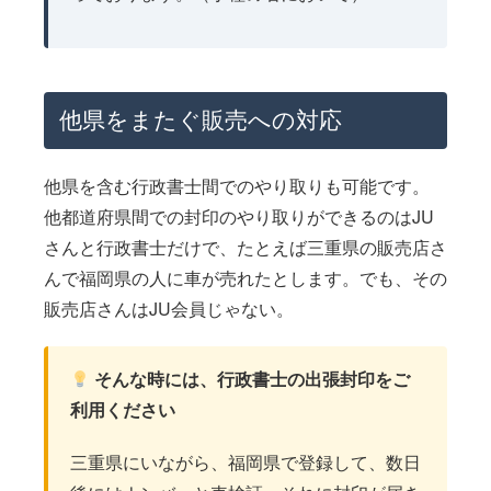
他県をまたぐ販売への対応
他県を含む行政書士間でのやり取りも可能です。
他都道府県間での封印のやり取りができるのはJU
さんと行政書士だけで、たとえば三重県の販売店さ
んで福岡県の人に車が売れたとします。でも、その
販売店さんはJU会員じゃない。
そんな時には、行政書士の出張封印をご
利用ください
三重県にいながら、福岡県で登録して、数日