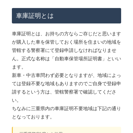
車庫証明とは
車庫証明とは、お持ちの方ならご存じだと思います
が購入した車を保管しておく場所を住まいの地域を
管轄する警察署にて登録申請しなければなりませ
ん。正式な名称は「自動車保管場所証明書」といい
ます。
新車・中古車問わず必要となりますが、地域によっ
ては登録不要な地域もありますのでご自身で登録申
請するという方は、管轄警察署で確認してくださ
い。
ちなみに三重県内の車庫証明不要地域は下記の通り
となっております。