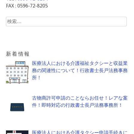
FAX : 0596-72-8205
検
索:
新着情報
医療法人における介護福祉タクシーと収益業
務の関連性について！行政書士長戸法務事務
所！
古物商許可申請のことならお任せ！レアな案
件！即時対応の行政書士長戸法務事務所！
医療法人における介護タクシー申請手続きに