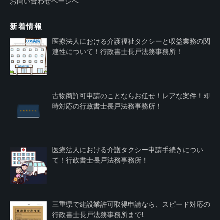
お問い合わせページへ
新着情報
医療法人における介護福祉タクシーと収益業務の関
連性について！行政書士長戸法務事務所！
古物商許可申請のことならお任せ！レアな案件！即
時対応の行政書士長戸法務事務所！
医療法人における介護タクシー申請手続きについ
て！行政書士長戸法務事務所！
三重県で建設業許可取得申請なら、スピード対応の
行政書士長戸法務事務所まで!