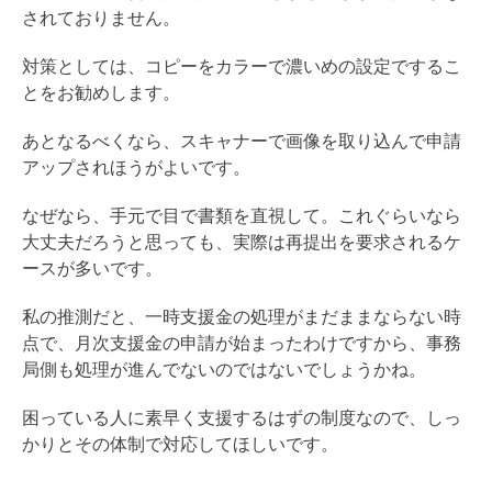
されておりません。
対策としては、コピーをカラーで濃いめの設定でするこ
とをお勧めします。
あとなるべくなら、スキャナーで画像を取り込んで申請
アップされほうがよいです。
なぜなら、手元で目で書類を直視して。これぐらいなら
大丈夫だろうと思っても、実際は再提出を要求されるケ
ースが多いです。
私の推測だと、一時支援金の処理がまだままならない時
点で、月次支援金の申請が始まったわけですから、事務
局側も処理が進んでないのではないでしょうかね。
困っている人に素早く支援するはずの制度なので、しっ
かりとその体制で対応してほしいです。