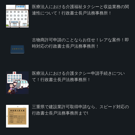
医療法人における介護福祉タクシーと収益業務の関
連性について！行政書士長戸法務事務所！
古物商許可申請のことならお任せ！レアな案件！即
時対応の行政書士長戸法務事務所！
医療法人における介護タクシー申請手続きについ
て！行政書士長戸法務事務所！
三重県で建設業許可取得申請なら、スピード対応の
行政書士長戸法務事務所まで!