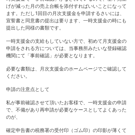
げが減った月の売上台帳を添付すればいいことになって
ます。ただし1回目の月次支援金を申請するさいには、
宣誓書と同意書の提出は要ります、一時支援金の時にも
提出した同様の書類です。
一時支援金の支給もしていない方で、初めて月支援金の
申請をされる方については、当事務所みたいな登録確認
機関にて「事前確認」が必要となります。
必要な書類は、月次支援金のホームページでご確認して
ください。
申請の注意点として
私が事前確認させて頂いたお客様で、一時支援金の申請
で、不備があり再申請が必要なケースとしてよくあった
のが、
確定申告書の税務署の受付印（ゴム印）の印影が薄くて