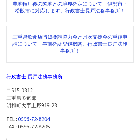
農地転用後の隣地との境界確定について！伊勢市・
navigation
松阪市に対応します、行政書士長戸法務事務所！
三重県飲食店時短要請協力金と月次支援金の重複申
請について！事前確認登録機関、行政書士長戸法務
事務所！
行政書士 長戸法務事務所
〒515-0312
三重県多気郡
明和町大字上野919-23
TEL :
0596-72-8204
FAX : 0596-72-8205