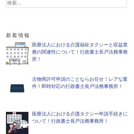
検
索:
新着情報
医療法人における介護福祉タクシーと収益業
務の関連性について！行政書士長戸法務事務
所！
古物商許可申請のことならお任せ！レアな案
件！即時対応の行政書士長戸法務事務所！
医療法人における介護タクシー申請手続きに
ついて！行政書士長戸法務事務所！