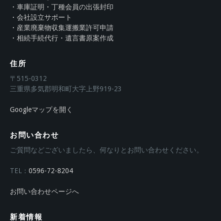
・車庫証明・丁種会員の出張封印
・会社設立サポート
・産業廃棄物収集運搬業許可申請
・相続手続代行・遺言書原案作成
住所
〒515-0312
三重県多気郡明和町大字上野919-23
Googleマップを開く
お問い合わせ
ご質問などございましたら、何なりとお問い合わせください。
TEL：
0596-72-8204
お問い合わせページへ
新着情報