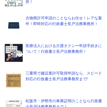
所！
古物商許可申請のことならお任せ！レアな案
件！即時対応の行政書士長戸法務事務所！
医療法人における介護タクシー申請手続きに
ついて！行政書士長戸法務事務所！
三重県で建設業許可取得申請なら、スピード
対応の行政書士長戸法務事務所まで!
松阪市・伊勢市の車庫証明のことなら行政書
士長戸法務事務所まで！