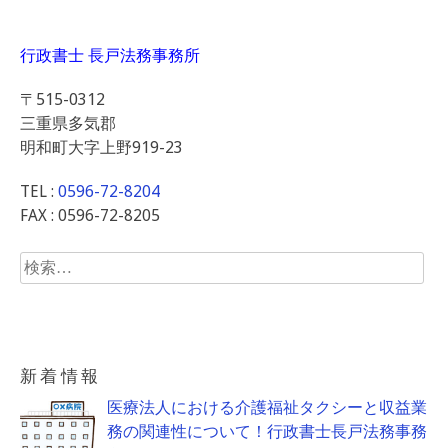
行政書士 長戸法務事務所
〒515-0312
三重県多気郡
明和町大字上野919-23
TEL :
0596-72-8204
FAX : 0596-72-8205
検
索:
新着情報
医療法人における介護福祉タクシーと収益業
務の関連性について！行政書士長戸法務事務