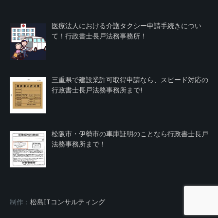
医療法人における介護タクシー申請手続きについ
て！行政書士長戸法務事務所！
三重県で建設業許可取得申請なら、スピード対応の
行政書士長戸法務事務所まで!
松阪市・伊勢市の車庫証明のことなら行政書士長戸
法務事務所まで！
制作：
松島ITコンサルティング