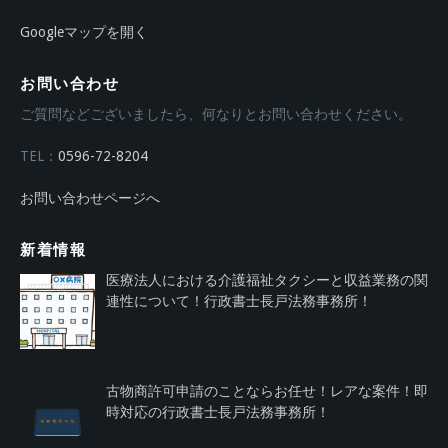
Googleマップを開く
お問い合わせ
ご質問などございましたら、何なりとお問い合わせください。
TEL：
0596-72-8204
お問い合わせページへ
新着情報
医療法人における介護福祉タクシーと収益業務の関
連性について！行政書士長戸法務事務所！
古物商許可申請のことならお任せ！レアな案件！即
時対応の行政書士長戸法務事務所！