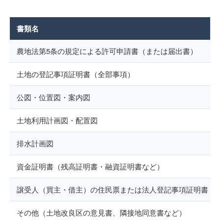
書類名
農地法第5条の規定による許可申請書（または届出書）
土地の登記事項証明書（全部事項）
公図・位置図・案内図
土地利用計画図・配置図
排水計画図
資金証明書（残高証明書・融資証明書など）
譲受人（買主・借主）の住民票または法人登記事項証明書
その他（土地改良区の意見書、隣接地同意書など）