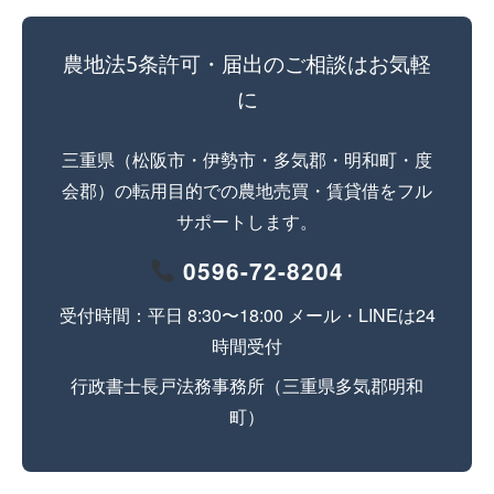
農地法5条許可・届出のご相談はお気軽
に
三重県（松阪市・伊勢市・多気郡・明和町・度
会郡）の転用目的での農地売買・賃貸借をフル
サポートします。
0596-72-8204
受付時間：平日 8:30〜18:00 メール・LINEは24
時間受付
行政書士長戸法務事務所（三重県多気郡明和
町）