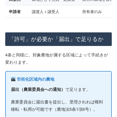
申請者
譲渡人＋譲受人
所有者のみ
「許可」が必要か「届出」で足りるか
4条と同様に、対象農地が属する区域によって手続きが
変わります。
市街化区域内の農地
届出（農業委員会への通知）
で足ります。
農業委員会に届出書を提出し、受理されれば権利
移転・転用が可能です（農地法5条1項6号）。