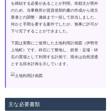
を締結する必要があることが判明。依頼主が県外
のため、当事務所が賃賃借契約書の作成から借主
業者との調整・連絡まで一括して担当しました。
何かと手間を要する案件でしたが、無事に許可が
下り完了することができました。
下図は実際にご使用した土地利用計画図（伊勢市
上地町）です。砕石にて整地し、鉄骨・足場・砕
石の置場として利用する計画で、雨水は自然浸透
とする排水計画を示しています。
主な必要書類