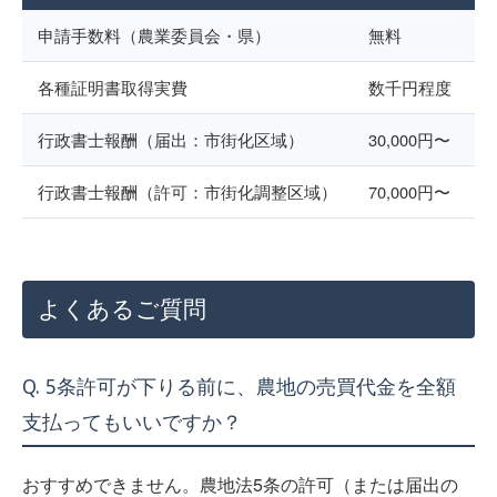
申請手数料（農業委員会・県）
無料
各種証明書取得実費
数千円程度
行政書士報酬（届出：市街化区域）
30,000円〜
行政書士報酬（許可：市街化調整区域）
70,000円〜
よくあるご質問
Q. 5条許可が下りる前に、農地の売買代金を全額
支払ってもいいですか？
おすすめできません。農地法5条の許可（または届出の