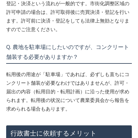
登記・決済という流れが一般的です。市街化調整区域の
許可申請の場合は、許可取得後に売買決済・登記を行い
ます。許可前に決済・登記をしても法律上無効となりま
すのでご注意ください。
Q. 農地を駐車場にしたいのですが、コンクリート
舗装する必要がありますか？
転用後の用途が「駐車場」であれば、必ずしも直ちにコ
ンクリート舗装が必要なわけではありませんが、許可・
届出の内容（転用目的・転用計画）に沿った使用が求め
られます。転用後の状況について農業委員会から報告を
求められる場合もあります。
行政書士に依頼するメリット