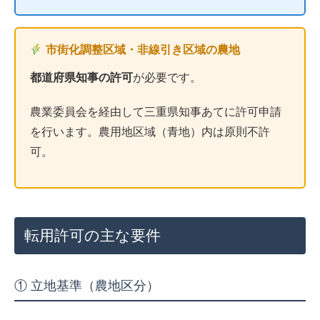
市街化調整区域・非線引き区域の農地
都道府県知事の許可
が必要です。
農業委員会を経由して三重県知事あてに許可申請
を行います。農用地区域（青地）内は原則不許
可。
転用許可の主な要件
① 立地基準（農地区分）