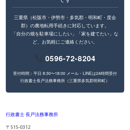
三重県（松阪市・伊勢市・多気郡・明和町・度会
郡）の農地転用手続きに対応しています。
「自分の畑を駐車場にしたい」「家を建てたい」な
ど、お気軽にご連絡ください。
0596-72-8204
受付時間：平日 8:30〜18:00 メール・LINEは24時間受付
行政書士長戸法務事務所（三重県多気郡明和町）
行政書士 長戸法務事務所
〒515-0312