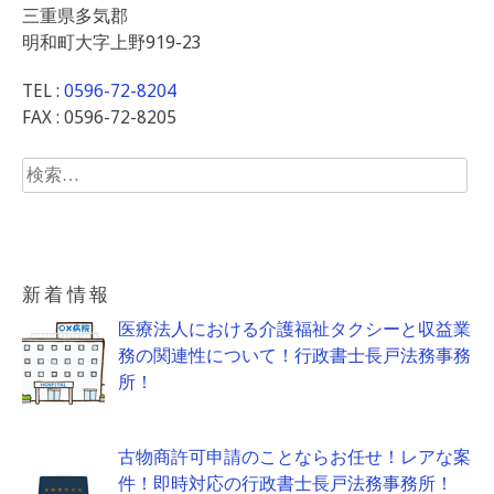
三重県多気郡
明和町大字上野919-23
TEL :
0596-72-8204
FAX : 0596-72-8205
検
索:
新着情報
医療法人における介護福祉タクシーと収益業
務の関連性について！行政書士長戸法務事務
所！
古物商許可申請のことならお任せ！レアな案
件！即時対応の行政書士長戸法務事務所！