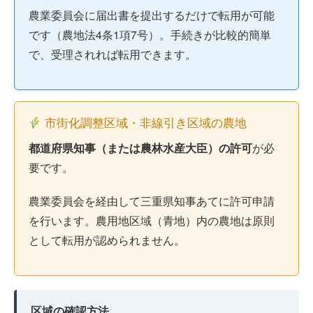
農業委員会に届出書を提出するだけで転用が可能
です（農地法4条1項7号）。手続きが比較的簡単
で、受理されれば転用できます。
市街化調整区域・非線引き区域の農地
都道府県知事（または農林水産大臣）の許可
が必
要です。
農業委員会を経由して三重県知事あてに許可申請
を行います。農用地区域（青地）内の農地は原則
として転用が認められません。
区域の確認方法