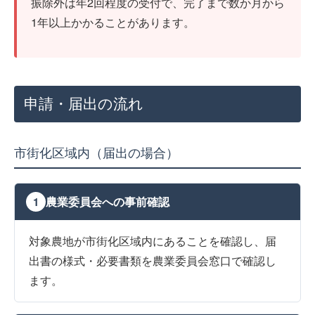
振除外は年2回程度の受付で、完了まで数か月から
1年以上かかることがあります。
申請・届出の流れ
市街化区域内（届出の場合）
農業委員会への事前確認
1
対象農地が市街化区域内にあることを確認し、届
出書の様式・必要書類を農業委員会窓口で確認し
ます。