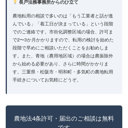
長戸法務事務所からのひ立て
農地転用の相談で多いのは「もう工業者と話が進
んでいる」「着工日が決まっている」という段階
でのご連絡です。市街化調整区域の場合、許可ま
で2〜3か月かかりますので、転用の検討を始めた
段階で早めにご相談いただくことをお勧めしま
す。また、青地（農用地区域）の場合は農振除外
から始める必要があり、さらに時間がかかりま
す。三重県・松阪市・明和町・多気町の農地転用
手続きについてお気軽にどうぞ。
農地法4条許可・届出のご相談は無料
です