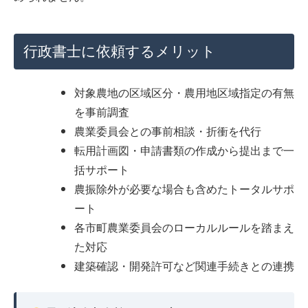
行政書士に依頼するメリット
対象農地の区域区分・農用地区域指定の有無
を事前調査
農業委員会との事前相談・折衝を代行
転用計画図・申請書類の作成から提出まで一
括サポート
農振除外が必要な場合も含めたトータルサポ
ート
各市町農業委員会のローカルルールを踏まえ
た対応
建築確認・開発許可など関連手続きとの連携