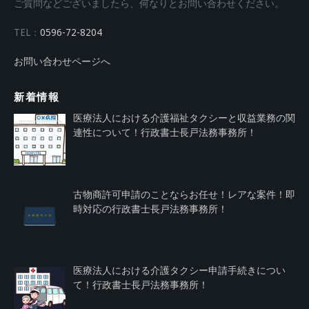
ご質問などございましたら、何なりとお問い合わせください。
TEL：
0596-72-8204
お問い合わせページへ
新着情報
医療法人における介護福祉タクシーと収益業務の関
連性について！行政書士長戸法務事務所！
古物商許可申請のことならお任せ！レアな案件！即
時対応の行政書士長戸法務事務所！
医療法人における介護タクシー申請手続きについ
て！行政書士長戸法務事務所！