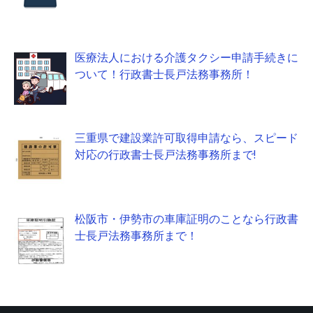
医療法人における介護タクシー申請手続きに
ついて！行政書士長戸法務事務所！
三重県で建設業許可取得申請なら、スピード
対応の行政書士長戸法務事務所まで!
松阪市・伊勢市の車庫証明のことなら行政書
士長戸法務事務所まで！