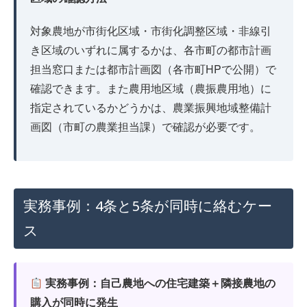
対象農地が市街化区域・市街化調整区域・非線引
き区域のいずれに属するかは、各市町の都市計画
担当窓口または都市計画図（各市町HPで公開）で
確認できます。また農用地区域（農振農用地）に
指定されているかどうかは、農業振興地域整備計
画図（市町の農業担当課）で確認が必要です。
実務事例：4条と5条が同時に絡むケー
ス
実務事例：自己農地への住宅建築＋隣接農地の
購入が同時に発生