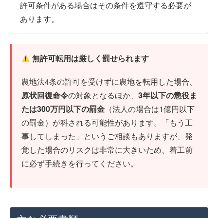
許可条件がある場合はその条件を遵守する必要が
あります。
無許可転用は厳しく罰せられます
農地法4条の許可を受けずに農地を転用した場合、
原状回復命令
の対象となるほか、
3年以下の懲役ま
たは300万円以下の罰金
（法人の場合は1億円以下
の罰金）が科される可能性があります。「もう工
事してしまった」というご相談もありますが、発
覚した場合のリスクは非常に大きいため、着工前
に必ず手続きを行ってください。