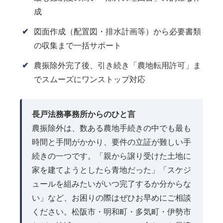
成
図面作成（配置図・排水計画等）から必要書類
の収集まで一括サポート
農振除外完了後、引き続き「農地転用許可」ま
でスムーズにワンストップ対応
長戸法務事務所からのひと言
農振除外は、数ある農地手続きの中でも最も
時間と手間がかかり、要件の立証が難しい手
続きの一つです。「親から譲り受けた土地に
家を建てようとしたら青地だった」「スケジ
ュールを組みたいがいつ完了するか分からな
い」など、お困りの際はぜひお早めにご相談
ください。松阪市・明和町・多気町・伊勢市