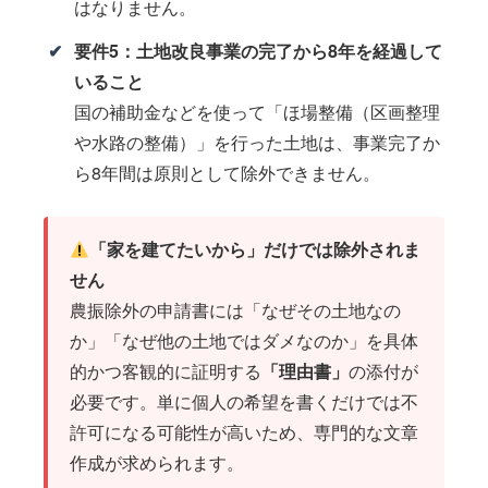
はなりません。
要件5：土地改良事業の完了から8年を経過して
いること
国の補助金などを使って「ほ場整備（区画整理
や水路の整備）」を行った土地は、事業完了か
ら8年間は原則として除外できません。
「家を建てたいから」だけでは除外されま
せん
農振除外の申請書には「なぜその土地なの
か」「なぜ他の土地ではダメなのか」を具体
的かつ客観的に証明する
「理由書」
の添付が
必要です。単に個人の希望を書くだけでは不
許可になる可能性が高いため、専門的な文章
作成が求められます。