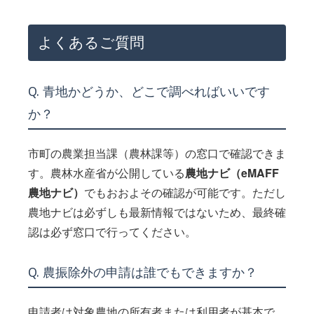
よくあるご質問
Q. 青地かどうか、どこで調べればいいです
か？
市町の農業担当課（農林課等）の窓口で確認できま
す。農林水産省が公開している
農地ナビ（eMAFF
農地ナビ）
でもおおよその確認が可能です。ただし
農地ナビは必ずしも最新情報ではないため、最終確
認は必ず窓口で行ってください。
Q. 農振除外の申請は誰でもできますか？
申請者は対象農地の所有者または利用者が基本で