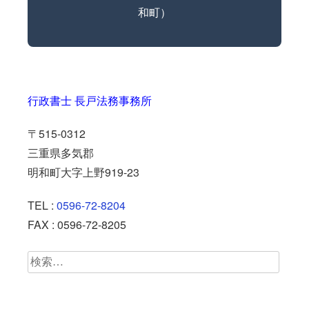
和町）
行政書士 長戸法務事務所
〒515-0312
三重県多気郡
明和町大字上野919-23
TEL :
0596-72-8204
FAX : 0596-72-8205
検
索: