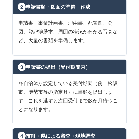
申請書類・図面の準備・作成
2
申請書、事業計画書、理由書、配置図、公
図、登記簿謄本、周囲の状況がわかる写真な
ど、大量の書類を準備します。
申請書の提出（受付期間内）
3
各自治体が設定している受付期間（例：松阪
市、伊勢市等の指定月）に書類を提出しま
す。これを逃すと次回受付まで数か月待つこ
とになります。
市町・県による審査・現地調査
4