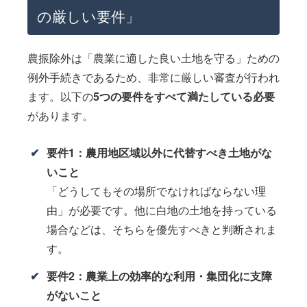
の厳しい要件」
農振除外は「農業に適した良い土地を守る」ための
例外手続きであるため、非常に厳しい審査が行われ
ます。以下の
5つの要件をすべて満たしている必要
があります。
要件1：農用地区域以外に代替すべき土地がな
いこと
「どうしてもその場所でなければならない理
由」が必要です。他に白地の土地を持っている
場合などは、そちらを優先すべきと判断されま
す。
要件2：農業上の効率的な利用・集団化に支障
がないこと