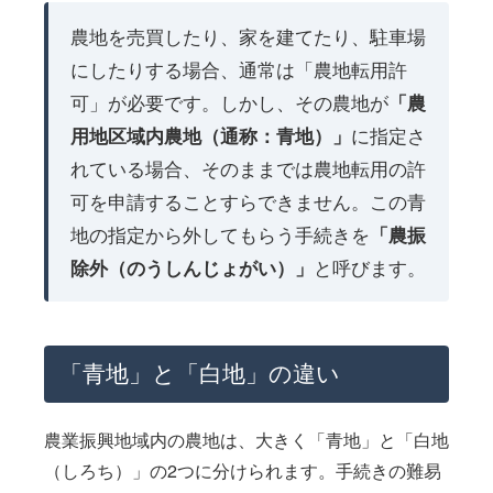
農地を売買したり、家を建てたり、駐車場
にしたりする場合、通常は「農地転用許
可」が必要です。しかし、その農地が
「農
用地区域内農地（通称：青地）」
に指定さ
れている場合、そのままでは農地転用の許
可を申請することすらできません。この青
地の指定から外してもらう手続きを
「農振
除外（のうしんじょがい）」
と呼びます。
「青地」と「白地」の違い
農業振興地域内の農地は、大きく「青地」と「白地
（しろち）」の2つに分けられます。手続きの難易