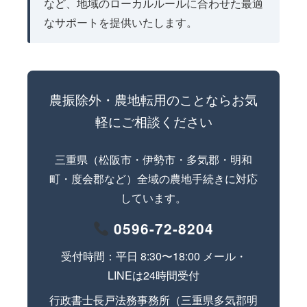
など、地域のローカルルールに合わせた最適
なサポートを提供いたします。
農振除外・農地転用のことならお気
軽にご相談ください
三重県（松阪市・伊勢市・多気郡・明和
町・度会郡など）全域の農地手続きに対応
しています。
0596-72-8204
受付時間：平日 8:30〜18:00 メール・
LINEは24時間受付
行政書士長戸法務事務所（三重県多気郡明