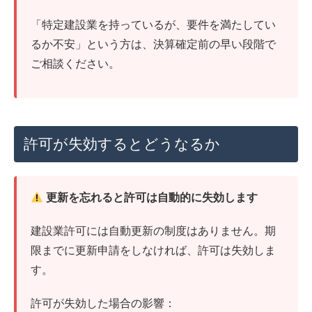
「特定建設業を持っているが、要件を満たしてい
るか不安」という方は、決算確定前の早い段階で
ご相談ください。
許可が失効するとどうなるか
更新を忘れると許可は自動的に失効します
建設業許可には自動更新の制度はありません。期
限までに更新申請をしなければ、許可は失効しま
す。
許可が失効した場合の影響：