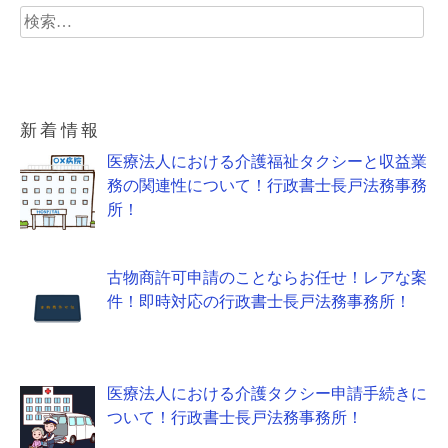
検
索:
新着情報
医療法人における介護福祉タクシーと収益業
務の関連性について！行政書士長戸法務事務
所！
古物商許可申請のことならお任せ！レアな案
件！即時対応の行政書士長戸法務事務所！
医療法人における介護タクシー申請手続きに
ついて！行政書士長戸法務事務所！