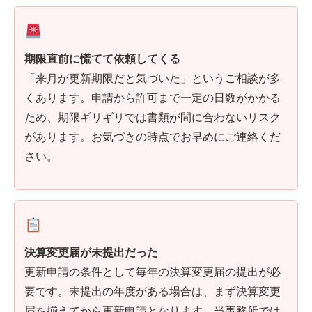
期限直前に慌てて依頼してくる
「来月が更新期限だと気づいた」というご相談が多
くあります。申請から許可まで一定の日数がかかる
ため、期限ギリギリでは書類が間に合わないリスク
があります。お気づきの時点でお早めにご連絡くだ
さい。
決算変更届が未提出だった
更新申請の条件として毎年の決算変更届の提出が必
要です。未提出の年度がある場合は、まず決算変更
届を揃えてから更新申請となります。当事務所では