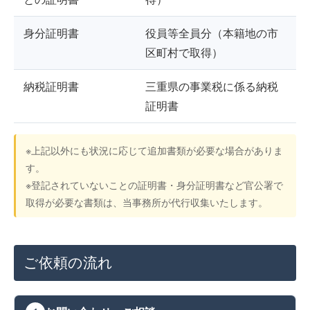
身分証明書
役員等全員分（本籍地の市
区町村で取得）
納税証明書
三重県の事業税に係る納税
証明書
※上記以外にも状況に応じて追加書類が必要な場合がありま
す。
※登記されていないことの証明書・身分証明書など官公署で
取得が必要な書類は、当事務所が代行収集いたします。
ご依頼の流れ