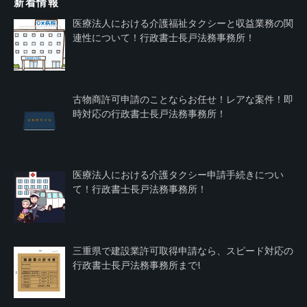
新着情報
医療法人における介護福祉タクシーと収益業務の関
連性について！行政書士長戸法務事務所！
古物商許可申請のことならお任せ！レアな案件！即
時対応の行政書士長戸法務事務所！
医療法人における介護タクシー申請手続きについ
て！行政書士長戸法務事務所！
三重県で建設業許可取得申請なら、スピード対応の
行政書士長戸法務事務所まで!