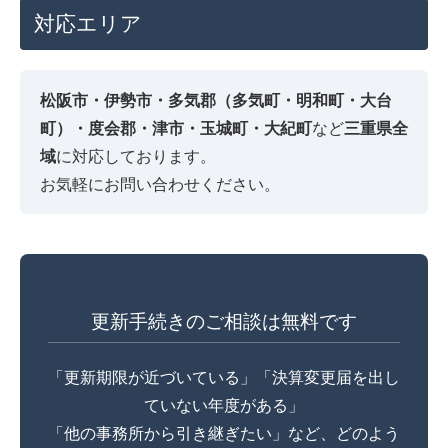
対応エリア
松阪市・伊勢市・多気郡（多気町・明和町・大台
町）・度会郡・津市・玉城町・大紀町
など
三重県全
域
に対応しております。
お気軽にお問い合わせください。
更新手続きのご相談は無料です
「更新期限が近づいている」「決算変更届を出し
ていない年度がある」
「他の事務所から引き継ぎたい」など、どのよう