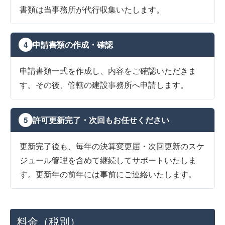
書類は当事務所が代行収集いたします。
申請書類の作成・確認
4
申請書類一式を作成し、内容をご確認いただきま
す。その後、管轄の建設事務所へ申請します。
許可更新完了・次回もお任せください
5
更新完了後も、毎年の決算変更届・次回更新のスケ
ジュール管理を含めて継続してサポートいたしま
す。更新年の前年には事前にご連絡いたします。
料金（税別）