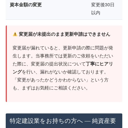
資本金額の変更
変更後30日
以内
変更届が未提出のまま更新申請はできません
変更届が漏れていると、更新申請の際に問題が発
生します。当事務所では更新のご依頼をいただい
た際に、変更届の提出状況について
丁寧にヒアリ
ング
を行い、漏れがないか確認しております。
「変更があったかどうかわからない」という方
も、まずはお気軽にご相談ください。
特定建設業をお持ちの方へ ― 純資産要