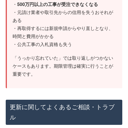
・
500万円以上の工事が受注できなくなる
・元請け業者や取引先からの信用を失うおそれが
ある
・再取得するには新規申請からやり直しとなり、
時間と費用がかかる
・公共工事の入札資格も失う
「うっかり忘れていた」では取り返しがつかない
ケースもあります。期限管理は確実に行うことが
重要です。
更新に関してよくあるご相談・トラブ
ル