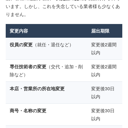
います。しかし、これを失念している業者様も少なくあ
りません。
変更内容
届出期限
役員の変更
（就任・退任など）
変更後2週間
以内
専任技術者の変更
（交代・追加・削
変更後2週間
除など）
以内
本店・営業所の所在地変更
変更後30日
以内
商号・名称の変更
変更後30日
以内