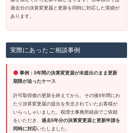
過去分の決算変更届と更新を同時に対応した実績が
あります。
実際にあったご相談事例
事例：5年間の決算変更届が未提出のまま更新
期限が迫ったケース
許可取得後の更新を終えてから、その後5年間にわ
たり決算変更届の提出を失念されていたお客様が
いらっしゃいました。税理士事務所経由でご依頼
をいただき、
過去5年分の決算変更届と更新申請を
同時に対応
いたしました。