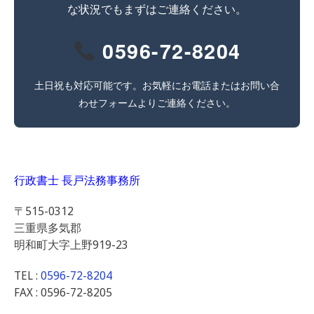
な状況でもまずはご連絡ください。
0596-72-8204
土日祝も対応可能です。お気軽にお電話またはお問い合
わせフォームよりご連絡ください。
行政書士 長戸法務事務所
〒515-0312
三重県多気郡
明和町大字上野919-23
TEL :
0596-72-8204
FAX : 0596-72-8205