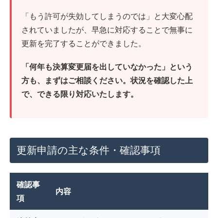
「もう許可が失効してしまうのでは」と大変心配
されていましたが、早急に対応することで無事に
更新を完了することができました。
「何年も決算変更届を出していなかった」という
方も、まずはご相談ください。状況を確認した上
で、できる限り対応いたします。
更新申請の主な条件・確認事項
確認事
内容
項