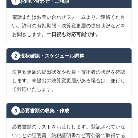
お問い合わせ・ご相談
1
電話またはお問い合わせフォームよりご連絡くださ
い。許可の有効期限・決算変更届の提出状況などを
お聞きします。
土日祝も対応可能です。
現状確認・スケジュール調整
2
決算変更届の提出状況や役員・技術者の状況を確認
します。未提出の決算変更届がある場合は、並行し
て対応いたします。
必要書類の収集・作成
3
必要書類のリストをお渡しします。登記されていな
いことの証明書・納税証明書など官公署で取得する