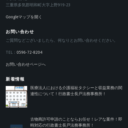
三重県多気郡明和町大字上野919-23
Googleマップを開く
お問い合わせ
ご質問などございましたら、何なりとお問い合わせください。
TEL：
0596-72-8204
お問い合わせページへ
新着情報
医療法人における介護福祉タクシーと収益業務の関
連性について！行政書士長戸法務事務所！
古物商許可申請のことならお任せ！レアな案件！即
時対応の行政書士長戸法務事務所！