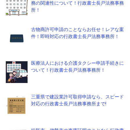
務の関連性について！行政書士長戸法務事務
所！
古物商許可申請のことならお任せ！レアな案
件！即時対応の行政書士長戸法務事務所！
医療法人における介護タクシー申請手続きに
ついて！行政書士長戸法務事務所！
三重県で建設業許可取得申請なら、スピード
対応の行政書士長戸法務事務所まで!