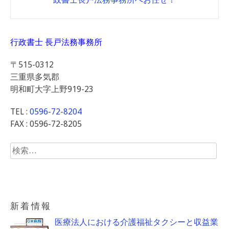
行政書士 長戸法務事務所
〒515-0312
三重県多気郡
明和町大字上野919-23
TEL :
0596-72-8204
FAX : 0596-72-8205
検
索:
新着情報
医療法人における介護福祉タクシーと収益業