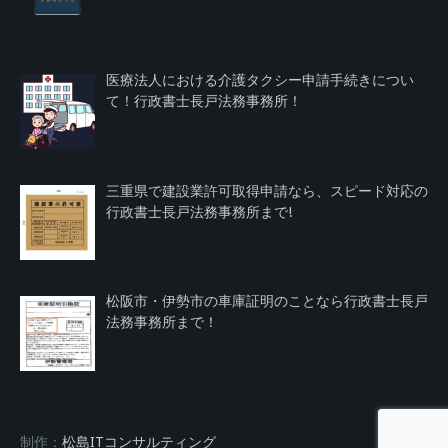
医療法人における介護タクシー申請手続きについ
て！行政書士長戸法務事務所！
三重県で建設業許可取得申請なら、スピード対応の
行政書士長戸法務事務所まで!
松阪市・伊勢市の車庫証明のことなら行政書士長戸
法務事務所まで！
制作：
松島ITコンサルティング