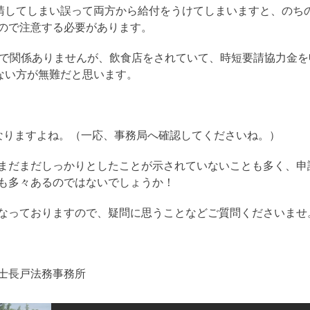
申請してしまい誤って両方から給付をうけてしまいますと、のち
ので注意する必要があります。
ので関係ありませんが、飲食店をされていて、時短要請協力金を
ない方が無難だと思います。
なりますよね。（一応、事務局へ確認してくださいね。）
まだまだしっかりとしたことが示されていないことも多く、申
も多々あるのではないでしょうか！
なっておりますので、疑問に思うことなどご質問くださいませ
士長戸法務事務所